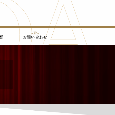
歴
お問い合わせ