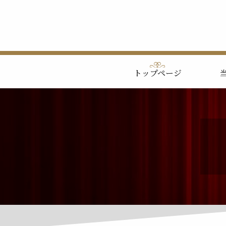
トップページ