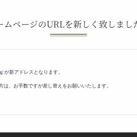
ームページのURLを新しく致しまし
g/
が新アドレスとなります。
方は、お手数ですが差し替えをお願いいたします。